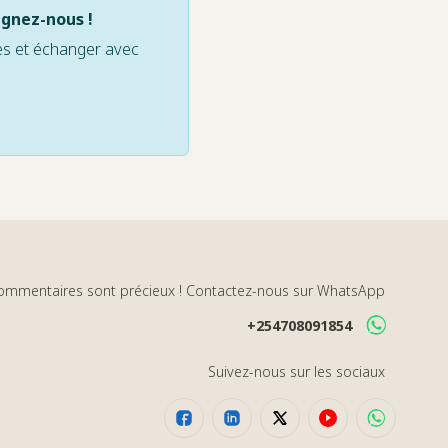
ignez-nous !
ves et échanger avec
ommentaires sont précieux ! Contactez-nous sur WhatsApp
+254708091854
Suivez-nous sur les sociaux