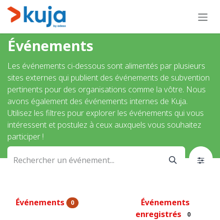
Se rendre au contenu
Événements
Les événements ci-dessous sont alimentés par plusieurs
sites externes qui publient des événements de subvention
pertinents pour des organisations comme la vôtre. Nous
avons également des événements internes de Kuja.
Utilisez les filtres pour explorer les événements qui vous
intéressent et postulez à ceux auxquels vous souhaitez
participer !
Événements
Événements
0
enregistrés
0