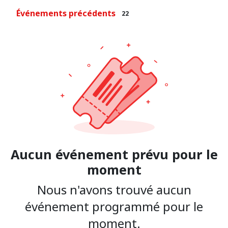
Événements précédents
22
Aucun événement prévu pour le
moment
Nous n'avons trouvé aucun
événement programmé pour le
moment.