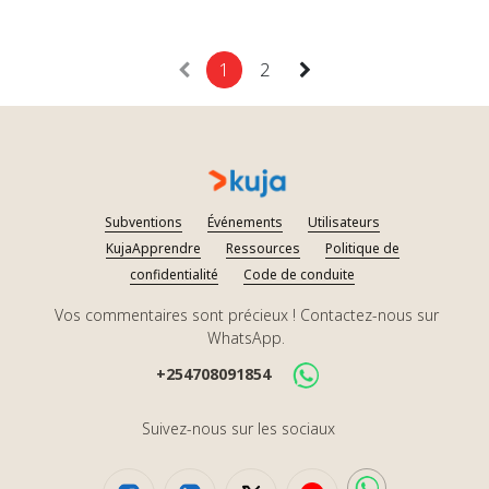
1
2
Subventions
Événements
Utilisateurs
KujaApprendre
Ressources
Politique de
confidentialité
Code de conduite
Vos commentaires sont précieux ! Contactez-nous sur
WhatsApp.
+254708091854
Suivez-nous sur les sociaux