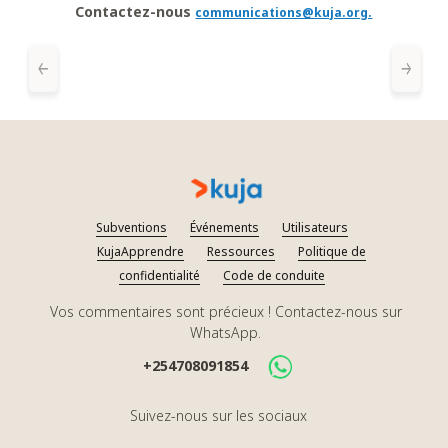
Contactez-nous
communications@kuja.org.
Précédent
suiva
Subventions
Événements
Utilisateurs
KujaApprendre
Ressources
Politique de
confidentialité
Code de conduite
Vos commentaires sont précieux ! Contactez-nous sur
WhatsApp.
+254708091854
Suivez-nous sur les sociaux