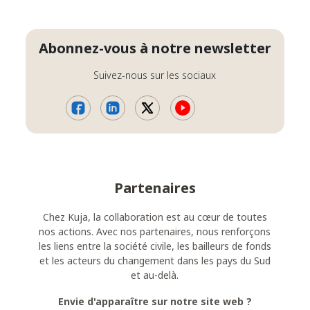
Abonnez-vous à notre newsletter
Suivez-nous sur les sociaux
Partenaires
Chez Kuja, la collaboration est au cœur de toutes
nos actions. Avec nos partenaires, nous renforçons
les liens entre la société civile, les bailleurs de fonds
et les acteurs du changement dans les pays du Sud
et au-delà.
Envie d'apparaître sur notre site web ?