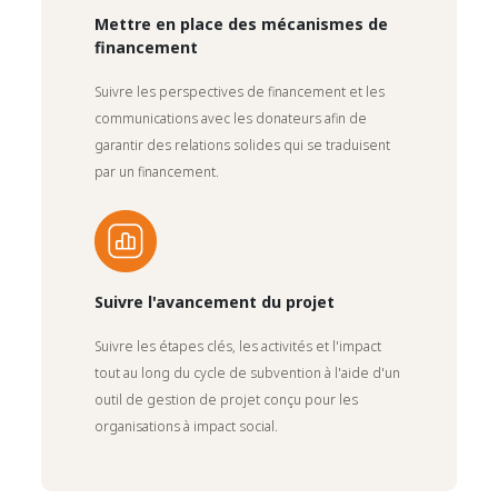
Mettre en place des mécanismes de
financement
Suivre les perspectives de financement et les
communications avec les donateurs afin de
garantir des relations solides qui se traduisent
par un financement.
Suivre l'avancement du projet
Suivre les étapes clés, les activités et l'impact
tout au long du cycle de subvention à l'aide d'un
outil de gestion de projet conçu pour les
organisations à impact social.