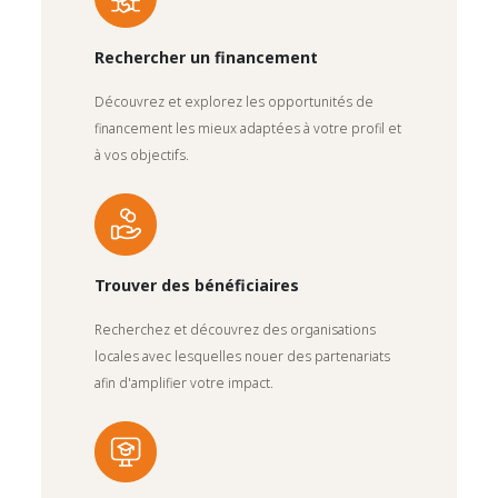
Rechercher un financement
Découvrez et explorez les opportunités de
financement les mieux adaptées à votre profil et
à vos objectifs.
Trouver des bénéficiaires
Recherchez et découvrez des organisations
locales avec lesquelles nouer des partenariats
afin d'amplifier votre impact.