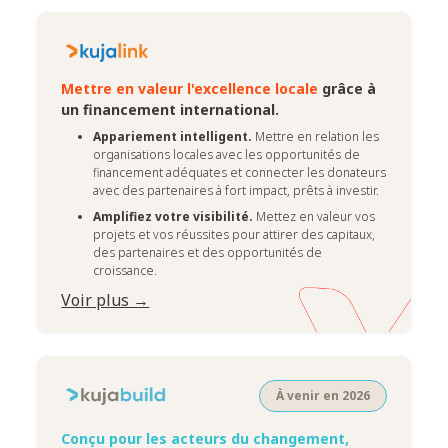
Mettre en valeur l'excellence locale
grâce à
un financement international.
Appariement intelligent.
Mettre en relation les
organisations locales avec les opportunités de
financement adéquates et connecter les donateurs
avec des partenaires à fort impact, prêts à investir.
Amplifiez votre visibilité.
Mettez en valeur vos
projets et vos réussites pour attirer des capitaux,
des partenaires et des opportunités de
croissance.
Voir plus →
À venir en 2026
Conçu pour les acteurs du changement,