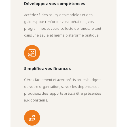
Développez vos compétences
Accédez à des cours, des modèles et des
guides pour renforcer vos opérations, vos
programmes et votre collecte de fonds, le tout
dans une seule et même plateforme pratique.
Simplifiez vos finances
Gérez facilement et avec précision les budgets
de votre organisation, suivez les dépenses et
produisez des rapports prêts à être présentés
aux donateurs.