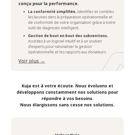
conçu pour la performance.
La conformité simplifiée.
Identifiez et comblez
les lacunes dans la préparation opérationnelle et
de conformité de votre organisation grâce à notre
outil de diagnostic intelligent.
Gestion de bout en bout des subventions.
Accédez à un logiciel intuitif et à un soutien
d'experts pour rationaliser la gestion
opérationnelle et les rapports aux donateurs.
Voir plus →
Kuja est à votre écoute. Nous évoluons et
développons constamment nos solutions pour
répondre à vos besoins.
Nous élargissons sans cesse nos solutions.