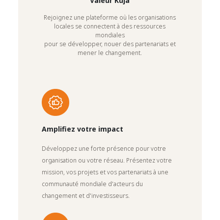
Valeur Kuja
Rejoignez une plateforme où les organisations
locales se connectent à des ressources
mondiales
pour se développer, nouer des partenariats et
mener le changement.
Amplifiez votre impact
Développez une forte présence pour votre
organisation ou votre réseau. Présentez votre
mission, vos projets et vos partenariats à une
communauté mondiale d'acteurs du
changement et d'investisseurs.