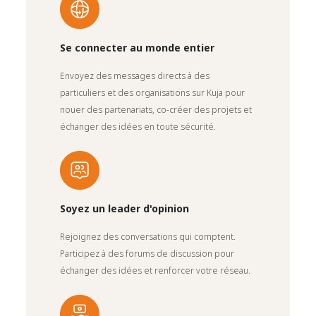
Se connecter au monde entier
Envoyez des messages directs à des
particuliers et des organisations sur Kuja pour
nouer des partenariats, co-créer des projets et
échanger des idées en toute sécurité.
Soyez un leader d'opinion
Rejoignez des conversations qui comptent.
Participez à des forums de discussion pour
échanger des idées et renforcer votre réseau.