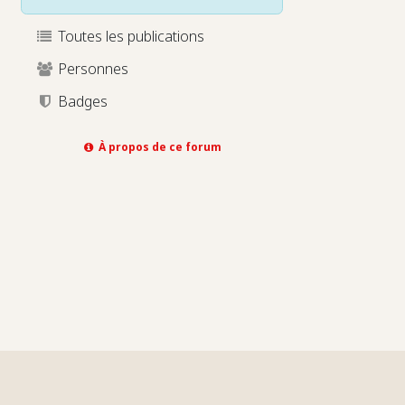
Toutes les publications
Personnes
Badges
À propos de ce forum