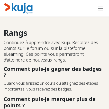
Se rendre au contenu
Rangs
Continuez à apprendre avec Kuja. Récoltez des
points sur le forum ou sur la plateforme
eLearning. Ces points vous permettront
d'atteindre de nouveaux rangs.
Comment puis-je gagner des badges
?
Quand vous finissez un cours ou atteignez des étapes
importantes, vous recevez des badges.
Comment puis-je marquer plus de
points ?