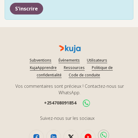
S'inscrire
Subventions
Événements
Utilisateurs
KujaApprendre
Ressources
Politique de
confidentialité
Code de conduite
Vos commentaires sont précieux ! Contactez-nous sur
WhatsApp.
+254708091854
Suivez-nous sur les sociaux