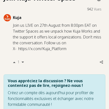
942
Vues
Kuja
Join us LIVE on 27th August from 8:00pm EAT on
Twitter Spaces as we unpack how Kuja Works and
the support it offers local organizations. Don't miss
the conversation. Follow us on
X- https://x.com/Kuja_Platform
1
Vous appréciez la discussion ? Ne vous
contentez pas de lire, rejoignez-nous !
Créez un compte dès aujourd'hui pour profiter de
fonctionnalités exclusives et échanger avec notre
formidable communauté !