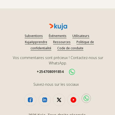
Subventions
Événements
Utilisateurs
KujaApprendre
Ressources
Politique de
confidentialité
Code de conduite
Vos commentaires sont précieux ! Contactez-nous sur
WhatsApp.
+254708091854
Suivez-nous sur les sociaux
2026
Kuja. Tous droits réservés.