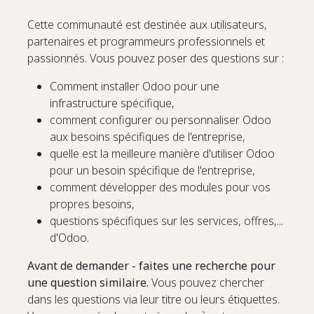
Cette communauté est destinée aux utilisateurs,
partenaires et programmeurs professionnels et
passionnés. Vous pouvez poser des questions sur :
Comment installer Odoo pour une
infrastructure spécifique,
comment configurer ou personnaliser Odoo
aux besoins spécifiques de l'entreprise,
quelle est la meilleure manière d'utiliser Odoo
pour un besoin spécifique de l'entreprise,
comment développer des modules pour vos
propres besoins,
questions spécifiques sur les services, offres,...
d'Odoo.
Avant de demander - faites une recherche pour
une question similaire.
Vous pouvez chercher
dans les questions via leur titre ou leurs étiquettes.