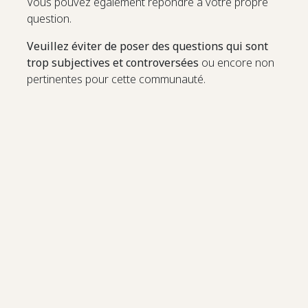
Vous pouvez également répondre à votre propre
question.
Veuillez éviter de poser des questions qui sont
trop subjectives et controversées
ou encore non
pertinentes pour cette communauté.