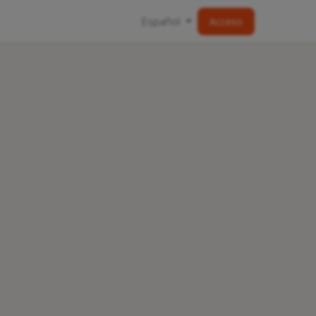
Español
Acceso