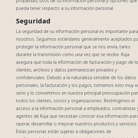
propiedad, usos de su información personal y opciones que
pueda tener respecto a su información personal.
Seguridad
La seguridad de su información personal es importante par
nosotros. Seguimos estándares generalmente aceptados p
proteger la información personal que se nos envía, tanto
durante la transmisión como una vez que se recibe. Kuja
asegura que toda la información de facturación y pago de l
clientes, archivos y datos permanezcan privados y
confidenciales. Debido a la naturaleza sensible de los datos
personales, la facturación y los pagos, tomamos esto muy e
serio y lo convertimos en nuestra principal preocupación pa
todos los clientes, socios y organizaciones. Restringimos el
acceso a la información personal a empleados, contratistas 
agentes de Kuja que necesitan conocer esa información par
operar, desarrollar o mejorar nuestros productos y servicios.
Estas personas están sujetas a obligaciones de