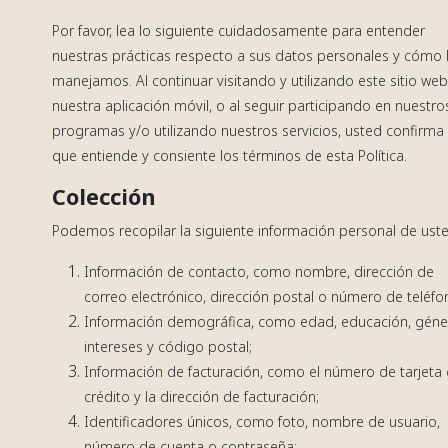
Por favor, lea lo siguiente cuidadosamente para entender
nuestras prácticas respecto a sus datos personales y cómo 
manejamos. Al continuar visitando y utilizando este sitio we
nuestra aplicación móvil, o al seguir participando en nuestro
programas y/o utilizando nuestros servicios, usted confirma
que entiende y consiente los términos de esta Política.
Colección
Podemos recopilar la siguiente información personal de uste
Información de contacto, como nombre, dirección de
correo electrónico, dirección postal o número de teléfo
Información demográfica, como edad, educación, géne
intereses y código postal;
Información de facturación, como el número de tarjeta
crédito y la dirección de facturación;
Identificadores únicos, como foto, nombre de usuario,
número de cuenta o contraseña;