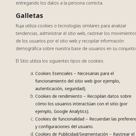
entregando los datos a la persona correcta.
Galletas
Kuja utiliza cookies o tecnologías similares para analizar
tendencias, administrar el sitio web, rastrear los movimiento
de los usuarios por el sitio web y recopilar información
demográfica sobre nuestra base de usuarios en su conjunto
El Sitio utiliza los siguientes tipos de cookies:
Cookies Esenciales – Necesarias para el
funcionamiento del sitio web (por ejemplo,
autenticación, seguridad).
Cookies de rendimiento – Recopilan datos sobre
cómo los usuarios interactúan con el sitio (por
ejemplo, Google Analytics).
Cookies de funcionalidad – Recuerdan las preferen
y configuraciones del usuario.
Cookies de Publicidad/Segmentación – Rastrear el