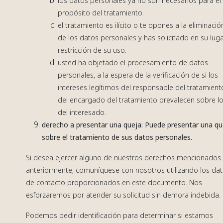
los datos personales ya no son necesarios para el
propósito del tratamiento.
el tratamiento es ilícito o te opones a la eliminació
de los datos personales y has solicitado en su luga
restricción de su uso.
usted ha objetado el procesamiento de datos
personales, a la espera de la verificación de si los
intereses legítimos del responsable del tratamient
del encargado del tratamiento prevalecen sobre l
del interesado.
derecho a presentar una queja: Puede presentar una qu
sobre el tratamiento de sus datos personales.
Si desea ejercer alguno de nuestros derechos mencionados
anteriormente, comuníquese con nosotros utilizando los da
de contacto proporcionados en este documento. Nos
esforzaremos por atender su solicitud sin demora indebida.
Podemos pedir identificación para determinar si estamos