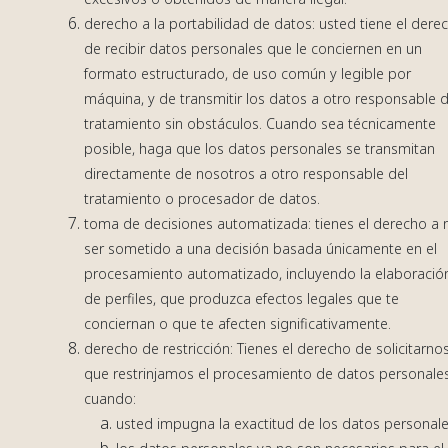
derecho a la portabilidad de datos: usted tiene el dere
de recibir datos personales que le conciernen en un
formato estructurado, de uso común y legible por
máquina, y de transmitir los datos a otro responsable d
tratamiento sin obstáculos. Cuando sea técnicamente
posible, haga que los datos personales se transmitan
directamente de nosotros a otro responsable del
tratamiento o procesador de datos.
toma de decisiones automatizada: tienes el derecho a 
ser sometido a una decisión basada únicamente en el
procesamiento automatizado, incluyendo la elaboració
de perfiles, que produzca efectos legales que te
conciernan o que te afecten significativamente.
derecho de restricción: Tienes el derecho de solicitarno
que restrinjamos el procesamiento de datos personale
cuando:
usted impugna la exactitud de los datos personale