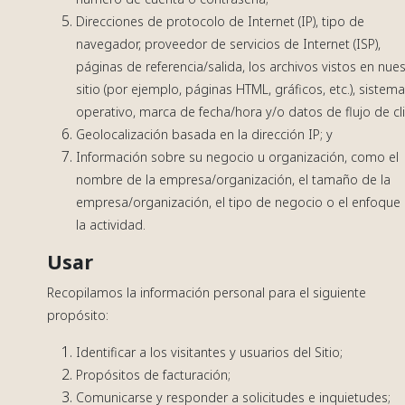
Direcciones de protocolo de Internet (IP), tipo de
navegador, proveedor de servicios de Internet (ISP),
páginas de referencia/salida, los archivos vistos en nue
sitio (por ejemplo, páginas HTML, gráficos, etc.), sistem
operativo, marca de fecha/hora y/o datos de flujo de cli
Geolocalización basada en la dirección IP; y
Información sobre su negocio u organización, como el
nombre de la empresa/organización, el tamaño de la
empresa/organización, el tipo de negocio o el enfoque
la actividad.
Usar
Recopilamos la información personal para el siguiente
propósito:
Identificar a los visitantes y usuarios del Sitio;
Propósitos de facturación;
Comunicarse y responder a solicitudes e inquietudes;