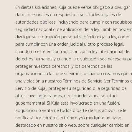
En ciertas situaciones, Kuja puede verse obligado a divulgar
datos personales en respuesta a solicitudes legales de
autoridades públicas, incluyendo para cumplir con requisito
seguridad nacional o de aplicación de la ley. También pode
divulgar su información personal según lo exija la ley, como
para cumplir con una orden judicial u otro proceso legal,
cuando no esté en contradicción con la ley internacional de
derechos humanos y cuando la divulgación sea necesaria p
proteger nuestros derechos, y los derechos de las
organizaciones a las que servimos, o cuando creamos que 
una violación a nuestros Términos de Servicio (ver Términos 
Servicio de Kuja), proteger su seguridad o la seguridad de
otros, investigar fraudes, o responder a una solicitud
gubernamental. Si Kuja está involucrado en una fusión,
adquisición o venta de todos o parte de sus activos, se le
notificará por correo electrónico y/o mediante un aviso
destacado en nuestro sitio web, sobre cualquier cambio en l