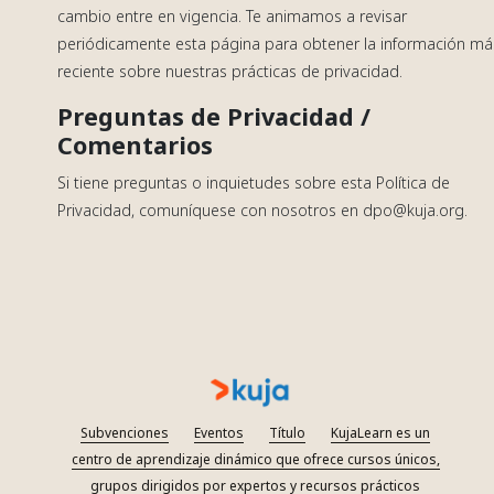
cambio entre en vigencia. Te animamos a revisar
periódicamente esta página para obtener la información má
reciente sobre nuestras prácticas de privacidad.
Preguntas de Privacidad /
Comentarios
Si tiene preguntas o inquietudes sobre esta Política de
Privacidad, comuníquese con nosotros en dpo@kuja.org.
Subvenciones
Eventos
Título
KujaLearn es un
centro de aprendizaje dinámico que ofrece cursos únicos,
grupos dirigidos por expertos y recursos prácticos