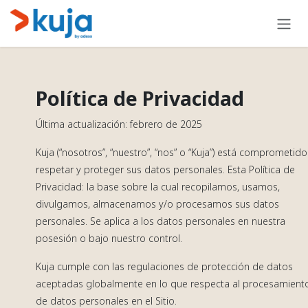
Ir al contenido
Política de Privacidad
Última actualización: febrero de 2025
Kuja (“nosotros”, “nuestro”, “nos” o “Kuja”) está comprometido
respetar y proteger sus datos personales. Esta Política de
Privacidad: la base sobre la cual recopilamos, usamos,
divulgamos, almacenamos y/o procesamos sus datos
personales. Se aplica a los datos personales en nuestra
posesión o bajo nuestro control.
Kuja cumple con las regulaciones de protección de datos
aceptadas globalmente en lo que respecta al procesamient
de datos personales en el Sitio.