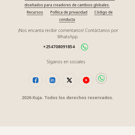
diseñados para creadores de cambios globales.
Recursos
Política de privacidad
Código de
conducta
¡Nos encanta recibir comentarios! Contáctanos por
WhatsApp.
+254708091854
Síganos en sociales
2026
Kuja. Todos los derechos reservados.