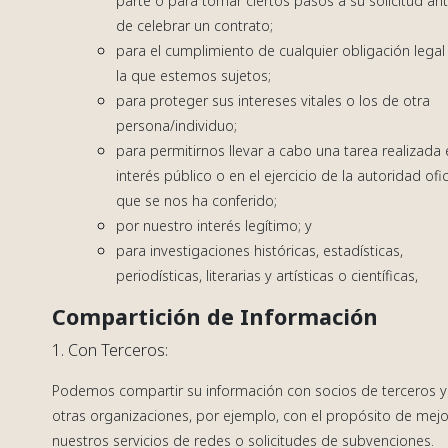
parte o para tomar ciertos pasos a su solicitud an
de celebrar un contrato;
para el cumplimiento de cualquier obligación legal
la que estemos sujetos;
para proteger sus intereses vitales o los de otra
persona/individuo;
para permitirnos llevar a cabo una tarea realizada
interés público o en el ejercicio de la autoridad ofic
que se nos ha conferido;
por nuestro interés legítimo; y
para investigaciones históricas, estadísticas,
periodísticas, literarias y artísticas o científicas,
Compartición de Información
1. Con Terceros:
Podemos compartir su información con socios de terceros y
otras organizaciones, por ejemplo, con el propósito de mejo
nuestros servicios de redes o solicitudes de subvenciones.