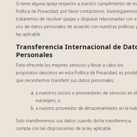
Si tiene alguna queja respecto a nuestro cumplimiento de es
Política de Privacidad, por favor contáctenos. Investigaremo
trataremos de resolver quejas y disputas relacionadas con e
uso de datos personales de acuerdo con nuestras políticas y
ley aplicable.
Transferencia Internacional de Dat
Personales
Para ofrecerle los mejores servicios y llevar a cabo los
propósitos descritos en esta Política de Privacidad, es posib
que necesitemos transferir sus datos personales;
a nuestros socios o proveedores de servicios en e
extranjero; o
a nuestro proveedor de almacenamiento en la nub
Solo transferiremos sus datos cuando dicha transferencia
cumpla con las disposiciones de la ley aplicable.