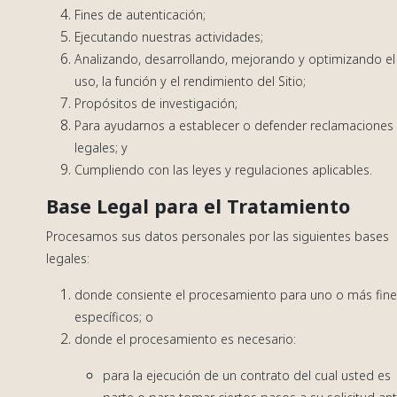
Fines de autenticación;
Ejecutando nuestras actividades;
Analizando, desarrollando, mejorando y optimizando el
uso, la función y el rendimiento del Sitio;
Propósitos de investigación;
Para ayudarnos a establecer o defender reclamaciones
legales; y
Cumpliendo con las leyes y regulaciones aplicables.
Base Legal para el Tratamiento
Procesamos sus datos personales por las siguientes bases
legales:
donde consiente el procesamiento para uno o más fin
específicos; o
donde el procesamiento es necesario:
para la ejecución de un contrato del cual usted es