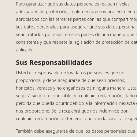
Para garantizar que sus datos personales reciban niveles
adecuados de protección, implementaremos procedimiento
apropiados con las terceras partes con las que compartimo
sus datos personales para asegurar que sus datos personal
sean tratados por esas terceras partes de una manera que 
consistente y que respete la legislación de protección de da
aplicable.
Sus Responsabilidades
Usted es responsable de los datos personales que nos
proporciona, y debe asegurarse de que sean precisos,
honestos, veraces y no engañosos de ninguna manera. Ust
seguirá siendo responsable de cualquier reclamación, daño 
pérdida que pueda ocurrir debido a la información inexacta
nos proporcione. Se le requerirá que nos indemnice por
cualquier reclamación de terceros que pueda surgir al respe
También debe asegurarse de que los datos personales que