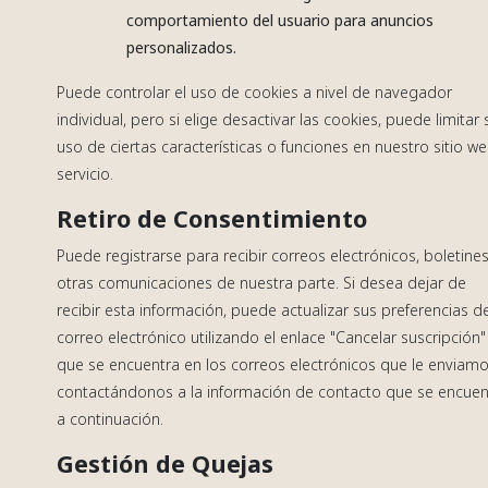
comportamiento del usuario para anuncios
personalizados.
Puede controlar el uso de cookies a nivel de navegador
individual, pero si elige desactivar las cookies, puede limitar 
uso de ciertas características o funciones en nuestro sitio w
servicio.
Retiro de Consentimiento
Puede registrarse para recibir correos electrónicos, boletine
otras comunicaciones de nuestra parte. Si desea dejar de
recibir esta información, puede actualizar sus preferencias d
correo electrónico utilizando el enlace "Cancelar suscripción"
que se encuentra en los correos electrónicos que le enviam
contactándonos a la información de contacto que se encuen
a continuación.
Gestión de Quejas