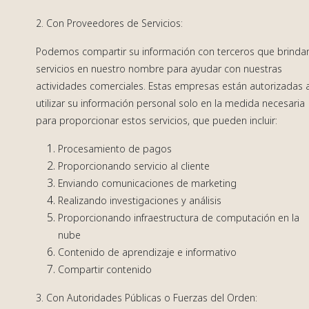
2. Con Proveedores de Servicios:
Podemos compartir su información con terceros que brinda
servicios en nuestro nombre para ayudar con nuestras
actividades comerciales. Estas empresas están autorizadas 
utilizar su información personal solo en la medida necesaria
para proporcionar estos servicios, que pueden incluir:
Procesamiento de pagos
Proporcionando servicio al cliente
Enviando comunicaciones de marketing
Realizando investigaciones y análisis
Proporcionando infraestructura de computación en la
nube
Contenido de aprendizaje e informativo
Compartir contenido
3. Con Autoridades Públicas o Fuerzas del Orden: