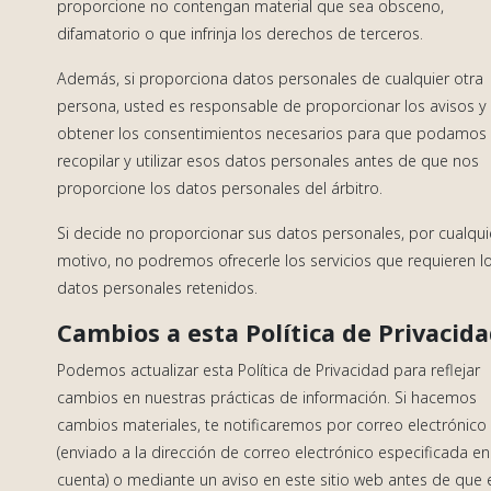
proporcione no contengan material que sea obsceno,
difamatorio o que infrinja los derechos de terceros.
Además, si proporciona datos personales de cualquier otra
persona, usted es responsable de proporcionar los avisos y
obtener los consentimientos necesarios para que podamos
recopilar y utilizar esos datos personales antes de que nos
proporcione los datos personales del árbitro.
Si decide no proporcionar sus datos personales, por cualqui
motivo, no podremos ofrecerle los servicios que requieren l
datos personales retenidos.
Cambios a esta Política de Privacid
Podemos actualizar esta Política de Privacidad para reflejar
cambios en nuestras prácticas de información. Si hacemos
cambios materiales, te notificaremos por correo electrónico
(enviado a la dirección de correo electrónico especificada en
cuenta) o mediante un aviso en este sitio web antes de que 