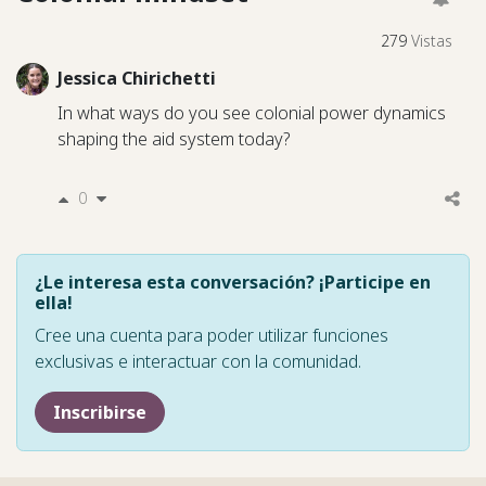
279
Vistas
Jessica Chirichetti
In what ways do you see colonial power dynamics
shaping the aid system today?
0
¿Le interesa esta conversación? ¡Participe en
ella!
Cree una cuenta para poder utilizar funciones
exclusivas e interactuar con la comunidad.
Inscribirse