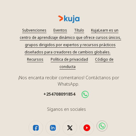
Subvenciones
Eventos
Título
KujaLearn es un
centro de aprendizaje dinámico que ofrece cursos únicos,
grupos dirigidos por expertos y recursos prácticos
diseñados para creadores de cambios globales.
Recursos
Política de privacidad
Código de
conducta
¡Nos encanta recibir comentarios! Contáctanos por
WhatsApp.
+254708091854
Síganos en sociales