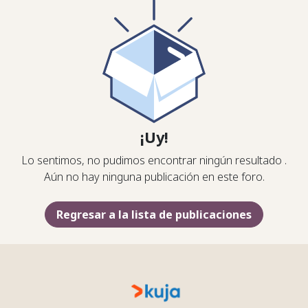
¡Uy!
Lo sentimos, no pudimos encontrar ningún resultado
.
Aún no hay ninguna publicación en este foro.
Regresar a la lista de publicaciones