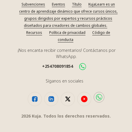
Subvenciones
Eventos
Título
KujaLearn es un
centro de aprendizaje dinámico que ofrece cursos únicos,
grupos dirigidos por expertos y recursos prácticos
diseñados para creadores de cambios globales.
Recursos
Política de privacidad
Código de
conducta
¡Nos encanta recibir comentarios! Contáctanos por
WhatsApp.
+254708091854
Síganos en sociales
2026
Kuja. Todos los derechos reservados.