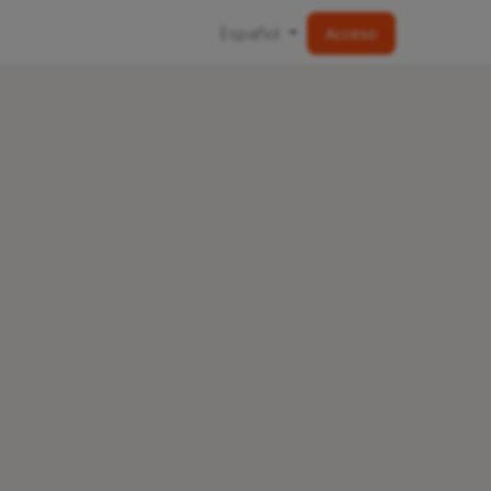
Español
Acceso