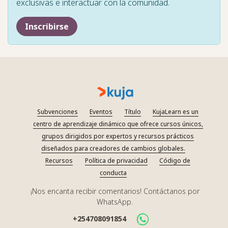
exclusivas e interactuar con la comunidad.
Inscribirse
Subvenciones
Eventos
Título
KujaLearn es un
centro de aprendizaje dinámico que ofrece cursos únicos,
grupos dirigidos por expertos y recursos prácticos
diseñados para creadores de cambios globales.
Recursos
Política de privacidad
Código de
conducta
¡Nos encanta recibir comentarios! Contáctanos por
WhatsApp.
+254708091854