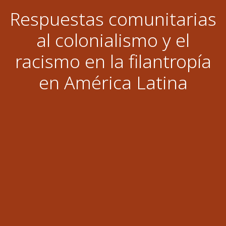
Respuestas comunitarias
al colonialismo y el
racismo en la filantropía
en América Latina