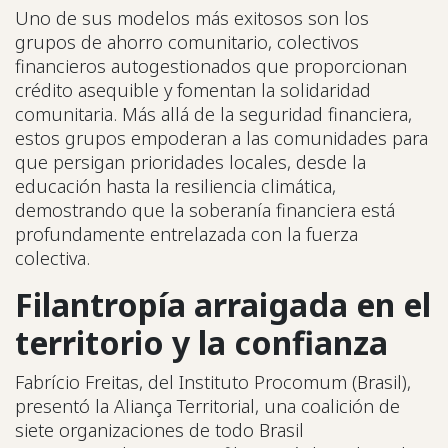
Uno de sus modelos más exitosos son los
grupos de ahorro comunitario, colectivos
financieros autogestionados que proporcionan
crédito asequible y fomentan la solidaridad
comunitaria. Más allá de la seguridad financiera,
estos grupos empoderan a las comunidades para
que persigan prioridades locales, desde la
educación hasta la resiliencia climática,
demostrando que la soberanía financiera está
profundamente entrelazada con la fuerza
colectiva.
Filantropía arraigada en el
territorio y la confianza
Fabrício Freitas, del Instituto Procomum (Brasil),
presentó la Aliança Territorial, una coalición de
siete organizaciones de todo Brasil