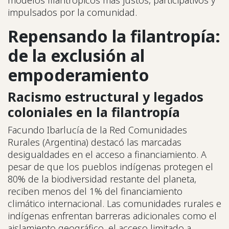
modelos filantrópicos más justos, participativos y
impulsados por la comunidad.
Repensando la filantropía:
de la exclusión al
empoderamiento
Racismo estructural y legados
coloniales en la filantropía
Facundo Ibarlucía de la Red Comunidades
Rurales (Argentina) destacó las marcadas
desigualdades en el acceso a financiamiento. A
pesar de que los pueblos indígenas protegen el
80% de la biodiversidad restante del planeta,
reciben menos del 1% del financiamiento
climático internacional. Las comunidades rurales e
indígenas enfrentan barreras adicionales como el
aislamiento geográfico, el acceso limitado a