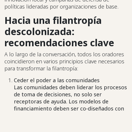
políticas lideradas por organizaciones de base.
Hacia una filantropía
descolonizada:
recomendaciones clave
A lo largo de la conversación, todos los oradores
coincidieron en varios principios clave necesarios
para transformar la filantropía:
Ceder el poder a las comunidades
Las comunidades deben liderar los procesos
de toma de decisiones, no solo ser
receptoras de ayuda. Los modelos de
financiamiento deben ser co-diseñados con
organizaciones de base.
Reconocer y respetar el conocimiento local
Las prácticas tradicionales de ayuda mutua,