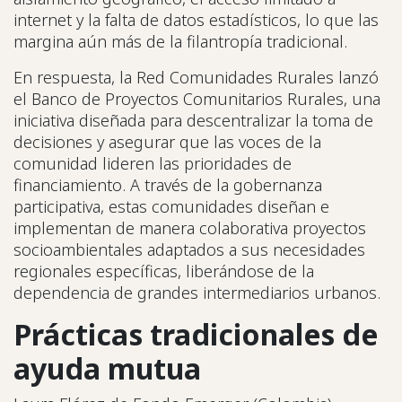
internet y la falta de datos estadísticos, lo que las
margina aún más de la filantropía tradicional.
En respuesta, la Red Comunidades Rurales lanzó
el Banco de Proyectos Comunitarios Rurales, una
iniciativa diseñada para descentralizar la toma de
decisiones y asegurar que las voces de la
comunidad lideren las prioridades de
financiamiento. A través de la gobernanza
participativa, estas comunidades diseñan e
implementan de manera colaborativa proyectos
socioambientales adaptados a sus necesidades
regionales específicas, liberándose de la
dependencia de grandes intermediarios urbanos.
Prácticas tradicionales de
ayuda mutua