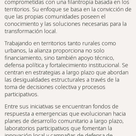
comprometidas con una filantropía basada en los
territorios. Su enfoque se basa en la convicción de
que las propias comunidades poseen el
conocimiento y las soluciones necesarias para la
transformación local.
Trabajando en territorios tanto rurales como
urbanos, la alianza proporciona no solo
financiamiento, sino también apoyo técnico,
defensa política y fortalecimiento institucional. Se
centran en estrategias a largo plazo que abordan
las desigualdades estructurales a través de la
toma de decisiones colectiva y procesos
participativos.
Entre sus iniciativas se encuentran fondos de
respuesta a emergencias que evolucionan hacia
planes de desarrollo comunitario a largo plazo,
laboratorios participativos que fomentan la
innovación local y campañas de defensa de