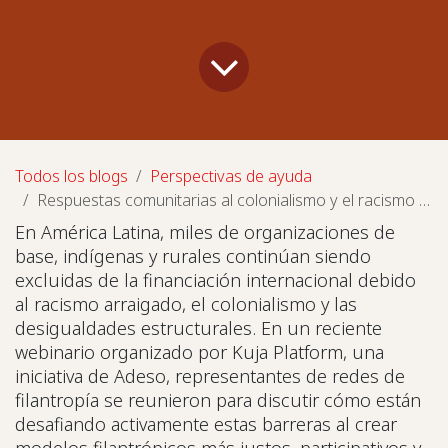
Todos los blogs
Perspectivas de ayuda
Respuestas comunitarias al colonialismo y el racismo en la filantropía en América Latina
En América Latina, miles de organizaciones de
base, indígenas y rurales continúan siendo
excluidas de la financiación internacional debido
al racismo arraigado, el colonialismo y las
desigualdades estructurales. En un reciente
webinario organizado por Kuja Platform, una
iniciativa de Adeso, representantes de redes de
filantropía se reunieron para discutir cómo están
desafiando activamente estas barreras al crear