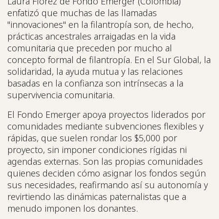
Laura Flórez de Fondo Emerger (Colombia)
enfatizó que muchas de las llamadas
"innovaciones" en la filantropía son, de hecho,
prácticas ancestrales arraigadas en la vida
comunitaria que preceden por mucho al
concepto formal de filantropía. En el Sur Global, la
solidaridad, la ayuda mutua y las relaciones
basadas en la confianza son intrínsecas a la
supervivencia comunitaria.
El Fondo Emerger apoya proyectos liderados por
comunidades mediante subvenciones flexibles y
rápidas, que suelen rondar los $5,000 por
proyecto, sin imponer condiciones rígidas ni
agendas externas. Son las propias comunidades
quienes deciden cómo asignar los fondos según
sus necesidades, reafirmando así su autonomía y
revirtiendo las dinámicas paternalistas que a
menudo imponen los donantes.