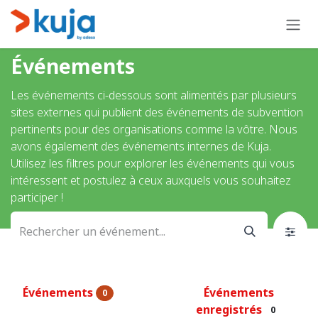
Se rendre au contenu
Événements
Les événements ci-dessous sont alimentés par plusieurs
sites externes qui publient des événements de subvention
pertinents pour des organisations comme la vôtre. Nous
avons également des événements internes de Kuja.
Utilisez les filtres pour explorer les événements qui vous
intéressent et postulez à ceux auxquels vous souhaitez
participer !
Événements
Événements
0
enregistrés
0