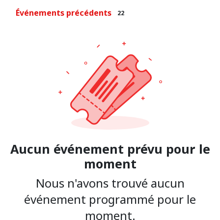
Événements précédents
22
Aucun événement prévu pour le
moment
Nous n'avons trouvé aucun
événement programmé pour le
moment.