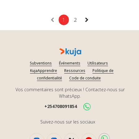
1
2
Subventions
Événements
Utilisateurs
KujaApprendre
Ressources
Politique de
confidentialité
Code de conduite
Vos commentaires sont précieux ! Contactez-nous sur
WhatsApp.
+254708091854
Suivez-nous sur les sociaux