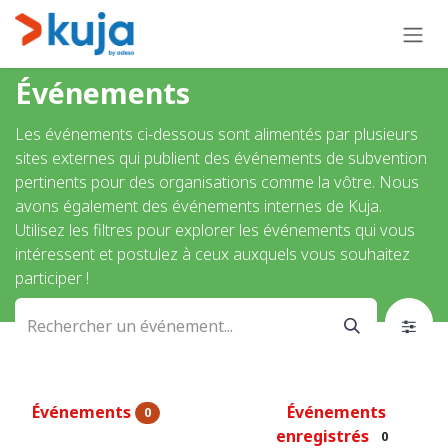
Se rendre au contenu
Événements
Les événements ci-dessous sont alimentés par plusieurs
sites externes qui publient des événements de subvention
pertinents pour des organisations comme la vôtre. Nous
avons également des événements internes de Kuja.
Utilisez les filtres pour explorer les événements qui vous
intéressent et postulez à ceux auxquels vous souhaitez
participer !
Événements
Événements
0
enregistrés
0