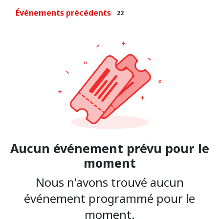
Événements précédents
22
Aucun événement prévu pour le
moment
Nous n'avons trouvé aucun
événement programmé pour le
moment.