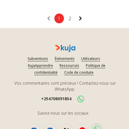
1
2
Subventions
Événements
Utilisateurs
KujaApprendre
Ressources
Politique de
confidentialité
Code de conduite
Vos commentaires sont précieux ! Contactez-nous sur
WhatsApp.
+254708091854
Suivez-nous sur les sociaux