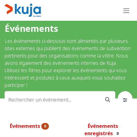
Se rendre au contenu
Événements
Les événements ci-dessous sont alimentés par plusieurs
sites externes qui publient des événements de subvention
pertinents pour des organisations comme la vôtre. Nous
avons également des événements internes de Kuja.
Utilisez les filtres pour explorer les événements qui vous
intéressent et postulez à ceux auxquels vous souhaitez
participer !
Événements
Événements
0
enregistrés
0