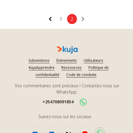
1
2
Subventions
Événements
Utilisateurs
KujaApprendre
Ressources
Politique de
confidentialité
Code de conduite
Vos commentaires sont précieux ! Contactez-nous sur
WhatsApp.
+254708091854
Suivez-nous sur les sociaux