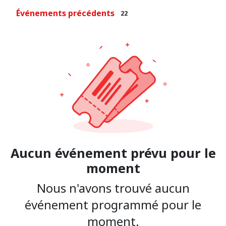
Événements précédents
22
Aucun événement prévu pour le
moment
Nous n'avons trouvé aucun
événement programmé pour le
moment.