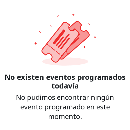
No existen eventos programados
todavía
No pudimos encontrar ningún
evento programado en este
momento.