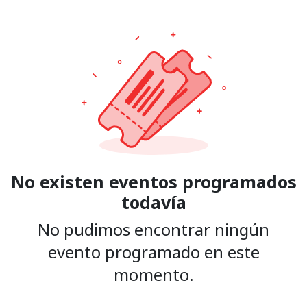
No existen eventos programados
todavía
No pudimos encontrar ningún
evento programado en este
momento.