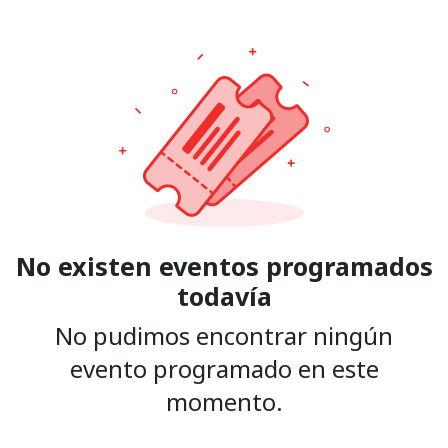
No existen eventos programados
todavía
No pudimos encontrar ningún
evento programado en este
momento.